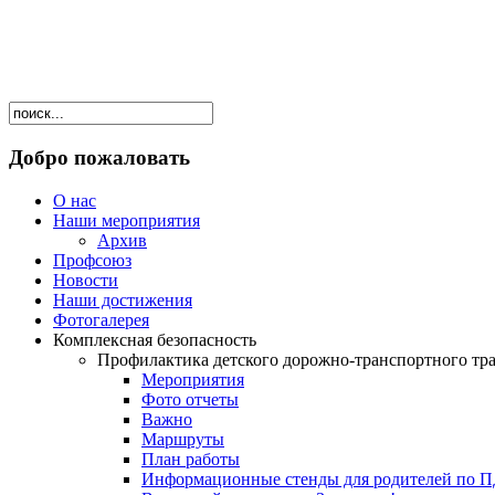
Добро пожаловать
О нас
Наши мероприятия
Архив
Профсоюз
Новости
Наши достижения
Фотогалерея
Комплексная безопасность
Профилактика детского дорожно-транспортного тр
Мероприятия
Фото отчеты
Важно
Маршруты
План работы
Информационные стенды для родителей по 