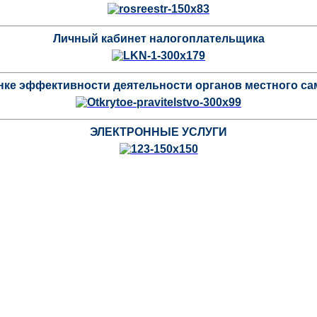
Личный кабинет налогоплательщика
нке эффективности деятельности органов местного с
ЭЛЕКТРОННЫЕ УСЛУГИ