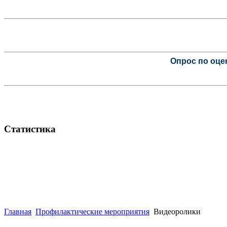
Опрос по оце
Статистика
Главная
Профилактические мероприятия
Видеоролики