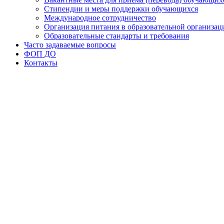
Стипендии и меры поддержки обучающихся
Международное сотрудничество
Организация питания в образовательной организац
Образовательные стандарты и требования
Часто задаваемые вопросы
ФОП ДО
Контакты