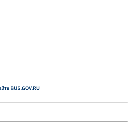
сайте BUS.GOV.RU