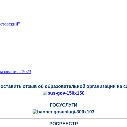
стовский"
азования - 2023
оставить отзыв об образовательной организации на 
ГОСУСЛУГИ
РОСРЕЕСТР