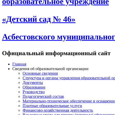
образовательное учреждение
«Детский сад № 46»
Асбестовского муниципальног
Официальный информационный сайт
Главная
Сведения об образовательной организации
Основные сведения
Структура и органы управления образовательной о
Документы
Образование
Руководство
Педагогический состав
Материально-техническое обеспечение и оснащеннос
Платные образовательные услуги
Финансово-хозяйственная деятельность
Вакантные места для приема (перевода) обучающих