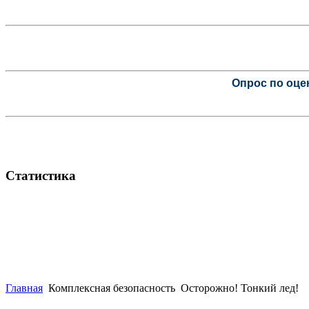
Опрос по оце
Статистика
Главная
Комплексная безопасность
Осторожно! Тонкий лед!