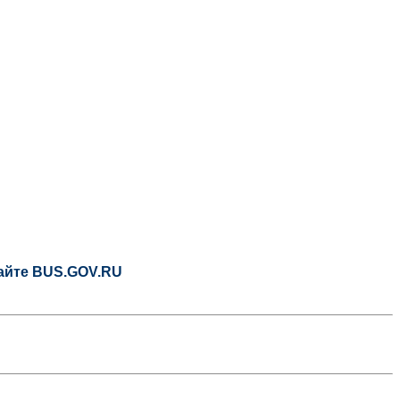
сайте BUS.GOV.RU