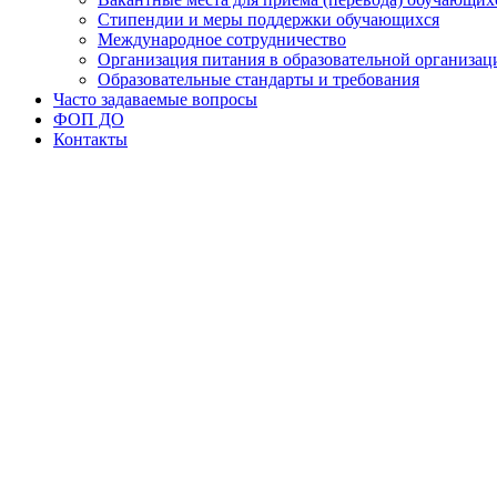
Стипендии и меры поддержки обучающихся
Международное сотрудничество
Организация питания в образовательной организац
Образовательные стандарты и требования
Часто задаваемые вопросы
ФОП ДО
Контакты