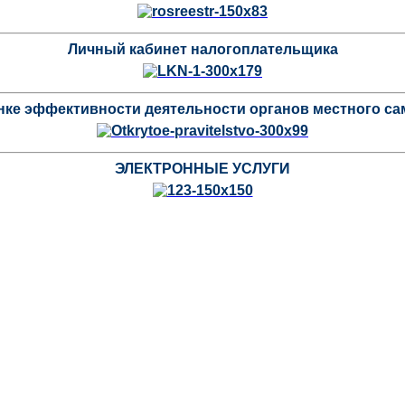
Личный кабинет налогоплательщика
нке эффективности деятельности органов местного с
ЭЛЕКТРОННЫЕ УСЛУГИ