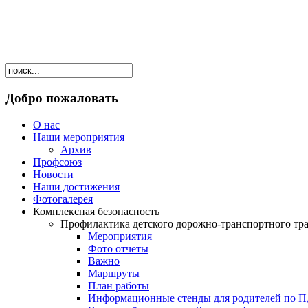
Добро пожаловать
О нас
Наши мероприятия
Архив
Профсоюз
Новости
Наши достижения
Фотогалерея
Комплексная безопасность
Профилактика детского дорожно-транспортного тр
Мероприятия
Фото отчеты
Важно
Маршруты
План работы
Информационные стенды для родителей по 