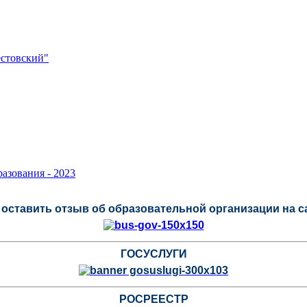
стовский"
азования - 2023
оставить отзыв об образовательной организации на 
ГОСУСЛУГИ
РОСРЕЕСТР