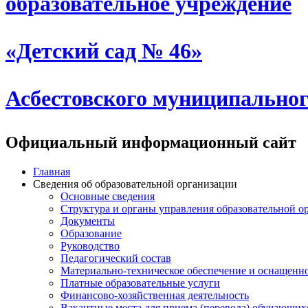
образовательное учреждение
«Детский сад № 46»
Асбестовского муниципальног
Официальный информационный сайт
Главная
Сведения об образовательной организации
Основные сведения
Структура и органы управления образовательной о
Документы
Образование
Руководство
Педагогический состав
Материально-техническое обеспечение и оснащеннос
Платные образовательные услуги
Финансово-хозяйственная деятельность
Вакантные места для приема (перевода) обучающих