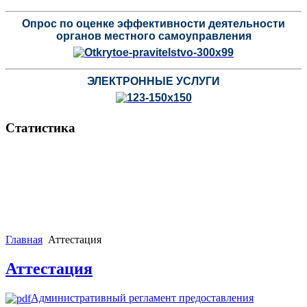
Опрос по оценке эффективности деятельности
органов местного самоуправления
ЭЛЕКТРОННЫЕ УСЛУГИ
Статистика
Главная
Аттестация
Аттестация
Административный регламент предоставления