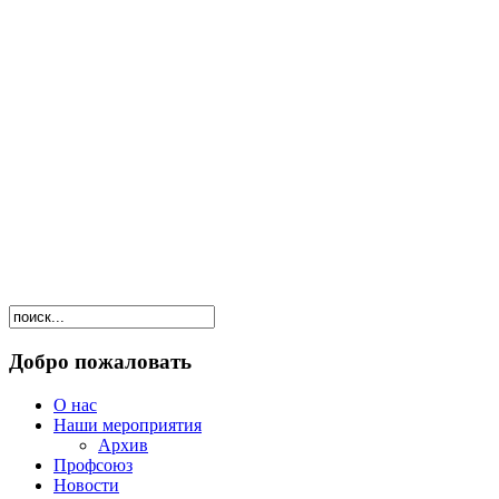
Добро пожаловать
О нас
Наши мероприятия
Архив
Профсоюз
Новости