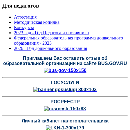
Для педагогов
Аттестация
Методическая копилка
Конкурсы
2023 год - Год Педагога и наставника
Федеральная образовательная программа дошкольного
образования - 2023
2026 - Год дошкольного образования
Приглашаем Вас оставить отзыв об
образовательной организации на сайте BUS.GOV.RU
ГОСУСЛУГИ
РОСРЕЕСТР
Личный кабинет налогоплательщика