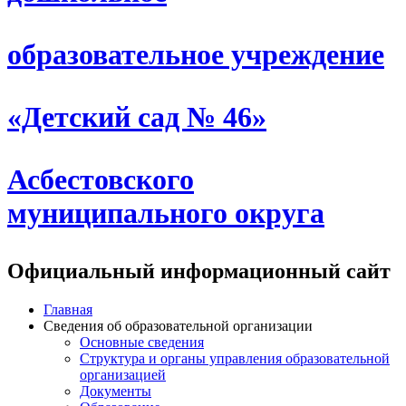
образовательное учреждение
«Детский сад № 46»
Асбестовского
муниципального округа
Официальный информационный сайт
Главная
Сведения об образовательной организации
Основные сведения
Структура и органы управления образовательной
организацией
Документы