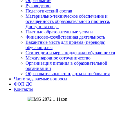
Образование
Руководство
Педагогический состав
Материально-техническое обеспечение и
оснащенность образовательного процесса.
Доступная среда
Платные образовательные услуги
Финансово-хозяйственная деятельность
Вакантные места для приема (перевода)
обучающихся
Стипендии и меры поддержки обучающихся
Международное сотрудничество
Организация питания в образовательной
организации
Образовательные стандарты и требования
Часто задаваемые вопросы
ФОП ДО
Контакты