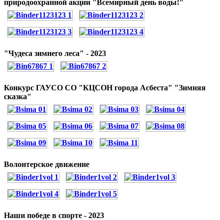
природоохранной акции "Всемирный день воды!"
"Чудеса зимнего леса" - 2023
Конкурс ГАУСО СО "КЦСОН города Асбеста" "Зимняя
сказка"
Волонтерское движение
Наши победе в спорте - 2023