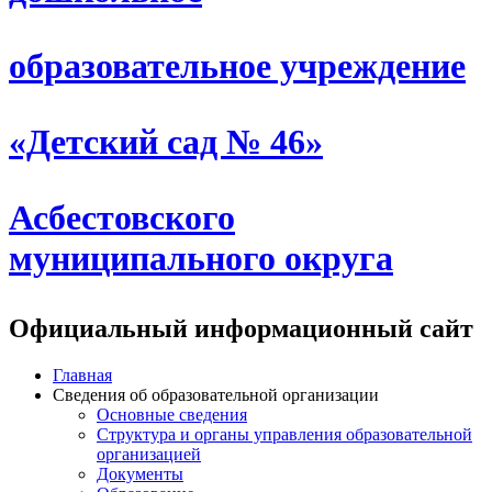
образовательное учреждение
«Детский сад № 46»
Асбестовского
муниципального округа
Официальный информационный сайт
Главная
Сведения об образовательной организации
Основные сведения
Структура и органы управления образовательной
организацией
Документы