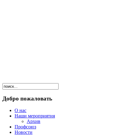
Добро пожаловать
О нас
Наши мероприятия
Архив
Профсоюз
Новости