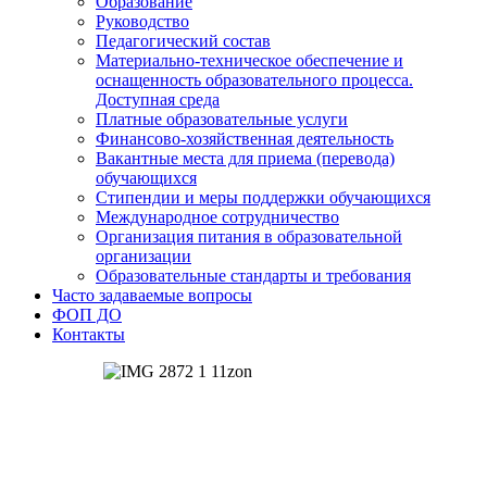
Образование
Руководство
Педагогический состав
Материально-техническое обеспечение и
оснащенность образовательного процесса.
Доступная среда
Платные образовательные услуги
Финансово-хозяйственная деятельность
Вакантные места для приема (перевода)
обучающихся
Стипендии и меры поддержки обучающихся
Международное сотрудничество
Организация питания в образовательной
организации
Образовательные стандарты и требования
Часто задаваемые вопросы
ФОП ДО
Контакты