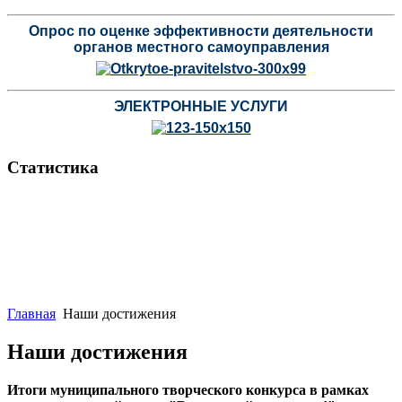
Опрос по оценке эффективности деятельности
органов местного самоуправления
ЭЛЕКТРОННЫЕ УСЛУГИ
Статистика
Главная
Наши достижения
Наши достижения
Итоги муниципального творческого конкурса в рамках