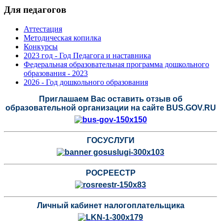
Для педагогов
Аттестация
Методическая копилка
Конкурсы
2023 год - Год Педагога и наставника
Федеральная образовательная программа дошкольного
образования - 2023
2026 - Год дошкольного образования
Приглашаем Вас оставить отзыв об
образовательной организации на сайте BUS.GOV.RU
ГОСУСЛУГИ
РОСРЕЕСТР
Личный кабинет налогоплательщика