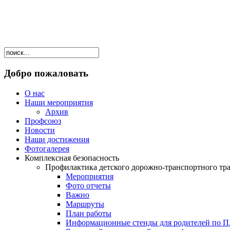
Добро пожаловать
О нас
Наши мероприятия
Архив
Профсоюз
Новости
Наши достижения
Фотогалерея
Комплексная безопасность
Профилактика детского дорожно-транспортного тр
Мероприятия
Фото отчеты
Важно
Маршруты
План работы
Информационные стенды для родителей по 