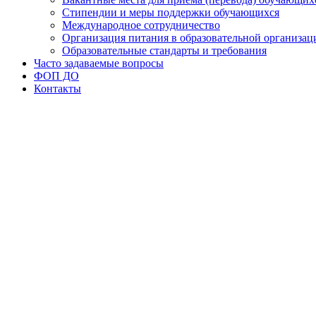
Стипендии и меры поддержки обучающихся
Международное сотрудничество
Организация питания в образовательной организац
Образовательные стандарты и требования
Часто задаваемые вопросы
ФОП ДО
Контакты