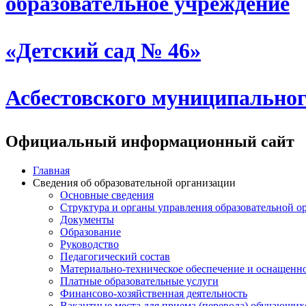
образовательное учреждение
«Детский сад № 46»
Асбестовского муниципальног
Официальный информационный сайт
Главная
Сведения об образовательной организации
Основные сведения
Структура и органы управления образовательной о
Документы
Образование
Руководство
Педагогический состав
Материально-техническое обеспечение и оснащеннос
Платные образовательные услуги
Финансово-хозяйственная деятельность
Вакантные места для приема (перевода) обучающих