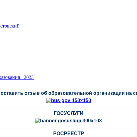
стовский"
азования - 2023
оставить отзыв об образовательной организации на 
ГОСУСЛУГИ
РОСРЕЕСТР