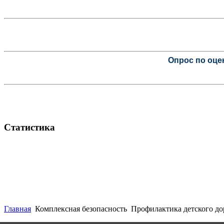
Опрос по оце
Статистика
Главная
Комплексная безопасность
Профилактика детского до