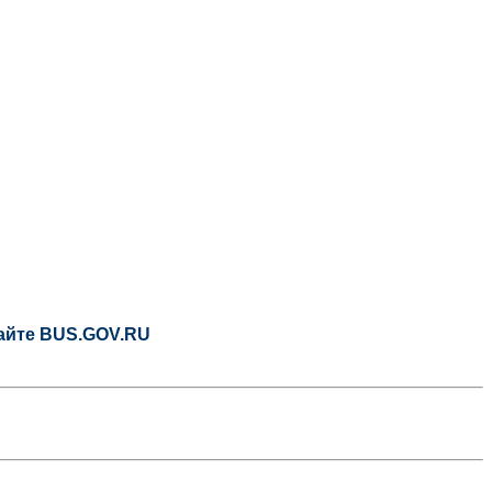
сайте BUS.GOV.RU