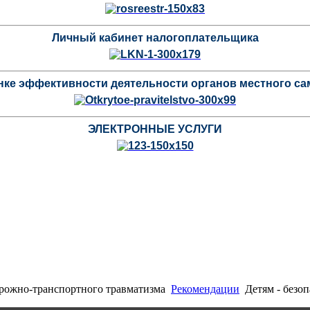
Личный кабинет налогоплательщика
нке эффективности деятельности органов местного с
ЭЛЕКТРОННЫЕ УСЛУГИ
рожно-транспортного травматизма
Рекомендации
Детям - безоп