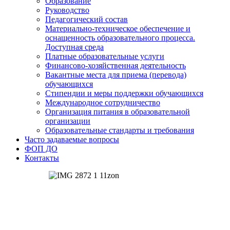
Образование
Руководство
Педагогический состав
Материально-техническое обеспечение и
оснащенность образовательного процесса.
Доступная среда
Платные образовательные услуги
Финансово-хозяйственная деятельность
Вакантные места для приема (перевода)
обучающихся
Стипендии и меры поддержки обучающихся
Международное сотрудничество
Организация питания в образовательной
организации
Образовательные стандарты и требования
Часто задаваемые вопросы
ФОП ДО
Контакты