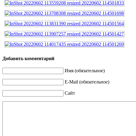
Добавить комментарий
Имя (обязательное)
E-Mail (обязательное)
Сайт