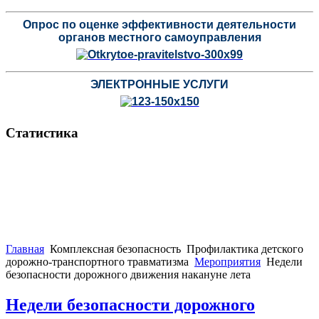
Опрос по оценке эффективности деятельности
органов местного самоуправления
ЭЛЕКТРОННЫЕ УСЛУГИ
Статистика
Главная
Комплексная безопасность
Профилактика детского
дорожно-транспортного травматизма
Мероприятия
Недели
безопасности дорожного движения накануне лета
Недели безопасности дорожного