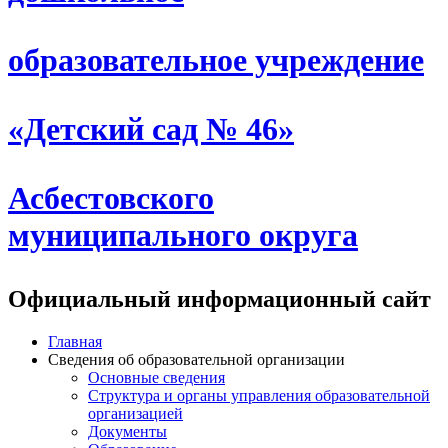
образовательное учреждение
«Детский сад № 46»
Асбестовского
муниципального округа
Официальный информационный сайт
Главная
Сведения об образовательной организации
Основные сведения
Структура и органы управления образовательной
организацией
Документы