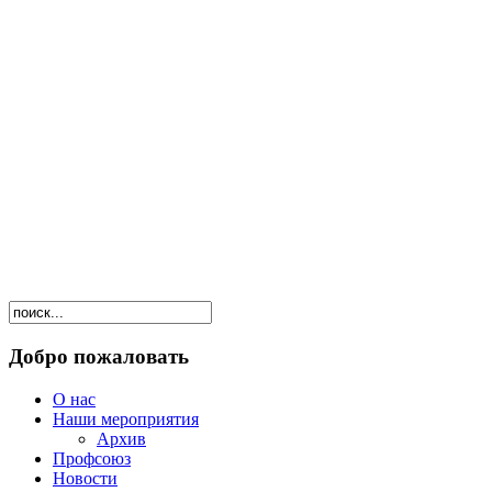
Добро пожаловать
О нас
Наши мероприятия
Архив
Профсоюз
Новости