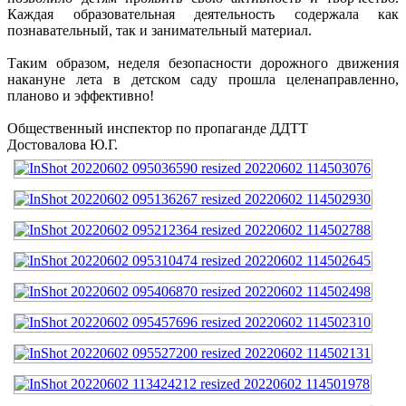
Каждая образовательная деятельность содержала как
познавательный, так и занимательный материал.
Таким образом, неделя безопасности дорожного движения
накануне лета в детском саду прошла целенаправленно,
планово и эффективно!
Общественный инспектор по пропаганде ДДТТ
Достовалова Ю.Г.